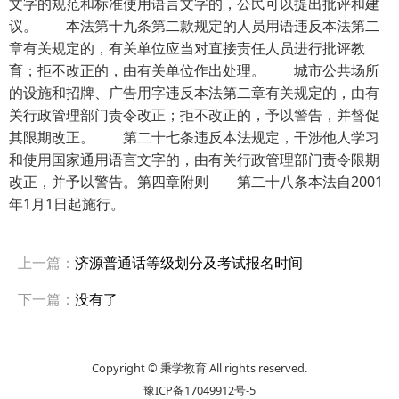
文字的规范和标准使用语言文字的，公民可以提出批评和建
议。 本法第十九条第二款规定的人员用语违反本法第二
章有关规定的，有关单位应当对直接责任人员进行批评教
育；拒不改正的，由有关单位作出处理。 城市公共场所
的设施和招牌、广告用字违反本法第二章有关规定的，由有
关行政管理部门责令改正；拒不改正的，予以警告，并督促
其限期改正。 第二十七条违反本法规定，干涉他人学习
和使用国家通用语言文字的，由有关行政管理部门责令限期
改正，并予以警告。第四章附则 第二十八条本法自2001
年1月1日起施行。
上一篇：
济源普通话等级划分及考试报名时间
下一篇：
没有了
Copyright © 秉学教育 All rights reserved.
豫ICP备17049912号-5