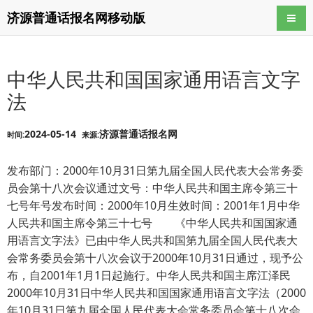
济源普通话报名网移动版
导航
中华人民共和国国家通用语言文字
法
2024-05-14
济源普通话报名网
时间:
来源:
发布部门：2000年10月31日第九届全国人民代表大会常务委
员会第十八次会议通过文号：中华人民共和国主席令第三十
七号年号发布时间：2000年10月生效时间：2001年1月中华
人民共和国主席令第三十七号 《中华人民共和国国家通
用语言文字法》已由中华人民共和国第九届全国人民代表大
会常务委员会第十八次会议于2000年10月31日通过，现予公
布，自2001年1月1日起施行。中华人民共和国主席江泽民
2000年10月31日中华人民共和国国家通用语言文字法（2000
年10月31日第九届全国人民代表大会常务委员会第十八次会