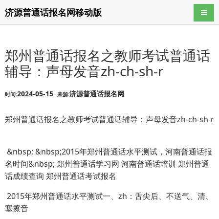
济源普通话报名网移动版
导航
郑州普通话报名之教师考试普通话
辅导：声母发音zh-ch-sh-r
2024-05-15
济源普通话报名网
时间:
来源:
郑州普通话报名之教师考试普通话辅导：声母发音zh-ch-sh-r
&nbsp; &nbsp;2015年郑州普通话水平测试，河南普通话报
名时间&nbsp; 郑州普通话学习网 河南普通话培训 郑州普通
话成绩查询 郑州普通话考试报名
2015年郑州普通话水平测试一、zh：舌尖后、不送气、清、
塞擦音