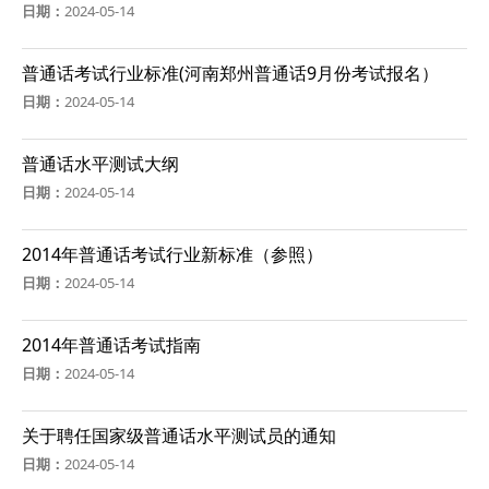
日期：
2024-05-14
普通话考试行业标准(河南郑州普通话9月份考试报名）
日期：
2024-05-14
普通话水平测试大纲
日期：
2024-05-14
2014年普通话考试行业新标准（参照）
日期：
2024-05-14
2014年普通话考试指南
日期：
2024-05-14
关于聘任国家级普通话水平测试员的通知
日期：
2024-05-14