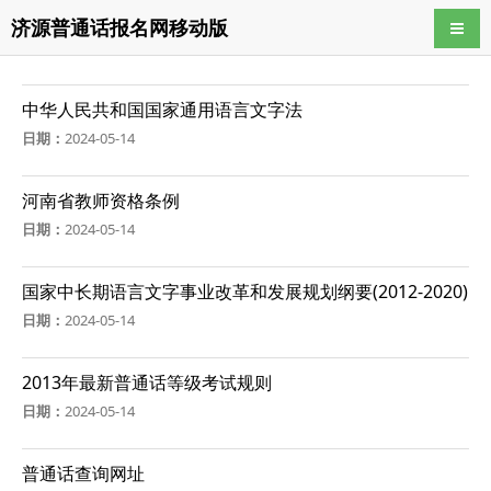
济源普通话报名网移动版
导航
中华人民共和国国家通用语言文字法
日期：
2024-05-14
河南省教师资格条例
日期：
2024-05-14
国家中长期语言文字事业改革和发展规划纲要(2012-2020)
日期：
2024-05-14
2013年最新普通话等级考试规则
日期：
2024-05-14
普通话查询网址