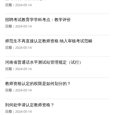
日期：
2024-05-14
招聘考试教育学学科考点：教学评价
日期：
2024-05-14
师范生不再直接认定教师资格 纳入审核考试范畴
日期：
2024-05-14
河南省普通话水平测试站管理规定（试行）
日期：
2024-05-14
教师资格认定的权限是如何划分的？
日期：
2024-05-14
到何处申请认定教师资格？
日期：
2024-05-14